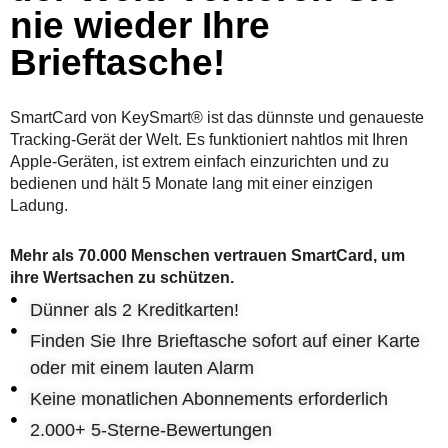
nie wieder Ihre
Brieftasche!
SmartCard von KeySmart® ist das dünnste und genaueste
Tracking-Gerät der Welt. Es funktioniert nahtlos mit Ihren
Apple-Geräten, ist extrem einfach einzurichten und zu
bedienen und hält 5 Monate lang mit einer einzigen
Ladung.
Mehr als 70.000 Menschen vertrauen SmartCard, um
ihre Wertsachen zu schützen.
Dünner als 2 Kreditkarten!
Finden Sie Ihre Brieftasche sofort auf einer Karte
oder mit einem lauten Alarm
Keine monatlichen Abonnements erforderlich
2.000+ 5-Sterne-Bewertungen