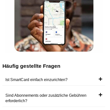
Häufig gestellte Fragen
Ist SmartCard einfach einzurichten?
Sind Abonnements oder zusätzliche Gebühren
erforderlich?