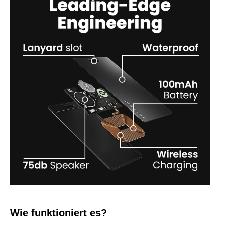
Wie funktioniert es?