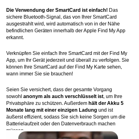
Die Verwendung der SmartCard ist einfach!
Das
sichere Bluetooth-Signal, das von Ihrer SmartCard
ausgestrahlt wird, wird automatisch von in der Nähe
befindlichen Geräten innerhalb der Apple Find My App
erkannt.
Verknüpfen Sie einfach Ihre SmartCard mit der Find My
App, um Ihr Gerät jederzeit und überall zu verfolgen. Sie
können Ihre SmartCard auf der Find My Karte sehen,
wann immer Sie sie brauchen!
Seien Sie versichert, dass der gesamte Vorgang
sowohl
anonym als auch verschlüsselt ist
, um Ihre
Privatsphäre zu schützen. Außerdem
hält der Akku 5
Monate lang mit einer einzigen Ladung
und ist
äußerst effizient, sodass Sie sich keine Sorgen um die
Batterielaufzeit oder den Datenverbrauch machen
müssen.