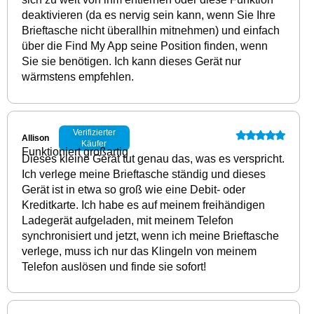
deaktivieren (da es nervig sein kann, wenn Sie Ihre
Brieftasche nicht überallhin mitnehmen) und einfach
über die Find My App seine Position finden, wenn
Sie sie benötigen. Ich kann dieses Gerät nur
wärmstens empfehlen.
Verifizierter
Allison
Käufer
Funktioniert großartig
Dieses kleine Gerät tut genau das, was es verspricht.
Ich verlege meine Brieftasche ständig und dieses
Gerät ist in etwa so groß wie eine Debit- oder
Kreditkarte. Ich habe es auf meinem freihändigen
Ladegerät aufgeladen, mit meinem Telefon
synchronisiert und jetzt, wenn ich meine Brieftasche
verlege, muss ich nur das Klingeln von meinem
Telefon auslösen und finde sie sofort!