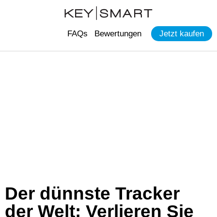
FAQs
Bewertungen
Jetzt kaufen
Der dünnste Tracker
der Welt: Verlieren Sie