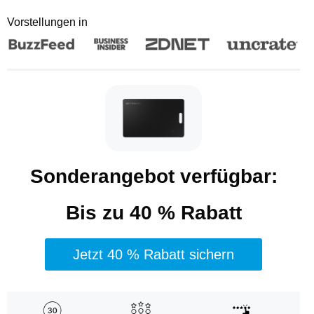
Vorstellungen in
Sonderangebot verfügbar:
Bis zu 40 % Rabatt
Jetzt 40 % Rabatt sichern