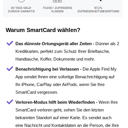
Warum SmartCard wählen?
Das dünnste Ortungsgerät aller Zeiten -
Dünner als 2
Kreditkarten, perfekt zum Schutz Ihrer Brieftasche,
Handtasche, Koffer, Dokumente und mehr.
Benachrichtigung bei Verlassen -
Die Apple Find My
App sendet Ihnen eine sofortige Benachrichtigung auf
Ihr iPhone, CarPlay oder AirPods, wenn Sie Ihre
SmartCard vergessen.
Verloren-Modus hilft beim Wiederfinden -
Wenn Ihre
SmartCard verloren geht, sehen Sie den letzten
bekannten Standort auf einer Karte. Es sendet auch
eine Nachricht und Kontaktdaten an die Person, die Ihre