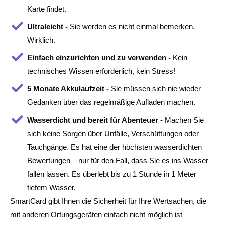
Karte findet.
Ultraleicht -
Sie werden es nicht einmal bemerken.
Wirklich.
Einfach einzurichten und zu verwenden -
Kein
technisches Wissen erforderlich, kein Stress!
5 Monate Akkulaufzeit -
Sie müssen sich nie wieder
Gedanken über das regelmäßige Aufladen machen.
Wasserdicht und bereit für Abenteuer -
Machen Sie
sich keine Sorgen über Unfälle, Verschüttungen oder
Tauchgänge. Es hat eine der höchsten wasserdichten
Bewertungen – nur für den Fall, dass Sie es ins Wasser
fallen lassen. Es überlebt bis zu 1 Stunde in 1 Meter
tiefem Wasser.
SmartCard gibt Ihnen die Sicherheit für Ihre Wertsachen, die
mit anderen Ortungsgeräten einfach nicht möglich ist –