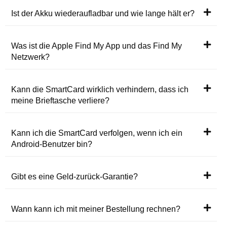
Ist der Akku wiederaufladbar und wie lange hält er?
Was ist die Apple Find My App und das Find My
Netzwerk?
Kann die SmartCard wirklich verhindern, dass ich
meine Brieftasche verliere?
Kann ich die SmartCard verfolgen, wenn ich ein
Android-Benutzer bin?
Gibt es eine Geld-zurück-Garantie?
Wann kann ich mit meiner Bestellung rechnen?