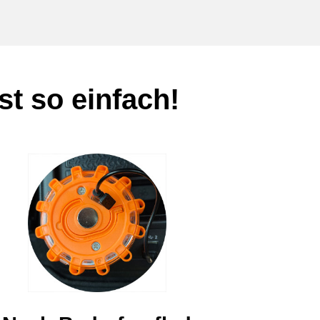
t so einfach!