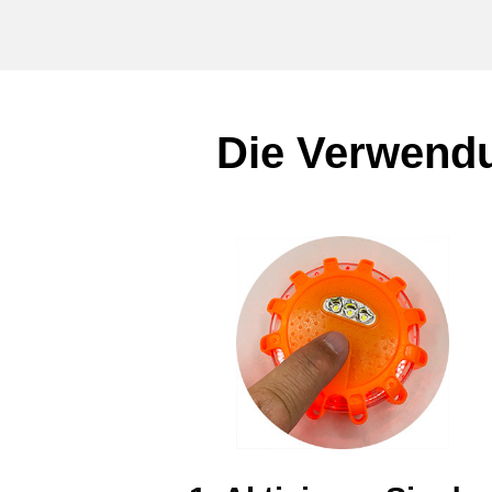
Die Verwendu