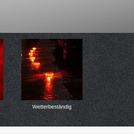
Wetterbeständig