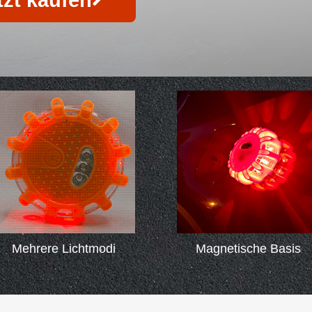
tzt kaufen
Mehrere Lichtmodi
Magnetische Basis