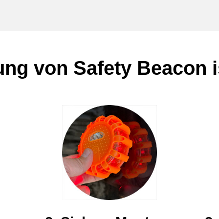
ng von Safety Beacon is