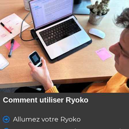
Comment utiliser Ryoko
Allumez votre Ryoko