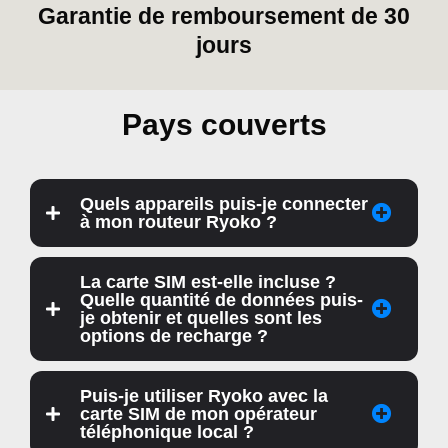
Garantie de remboursement de 30
jours
Pays couverts
Quels appareils puis-je connecter
à mon routeur Ryoko ?
La carte SIM est-elle incluse ?
Quelle quantité de données puis-
je obtenir et quelles sont les
options de recharge ?
Puis-je utiliser Ryoko avec la
carte SIM de mon opérateur
téléphonique local ?