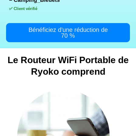
✅ Client vérifié
Bénéficiez d’une réduction de
70 %
Le Routeur WiFi Portable de
Ryoko comprend