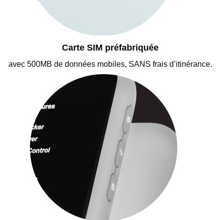
Carte SIM préfabriquée
avec 500MB de données mobiles, SANS frais d’itinérance.