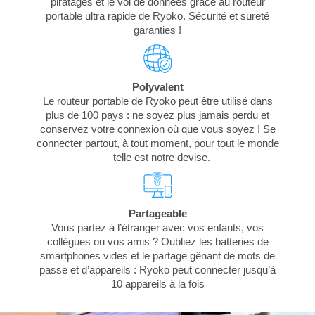
piratages et le vol de données grâce au routeur
portable ultra rapide de Ryoko. Sécurité et sureté
garanties !
Polyvalent
Le routeur portable de Ryoko peut être utilisé dans
plus de 100 pays : ne soyez plus jamais perdu et
conservez votre connexion où que vous soyez ! Se
connecter partout, à tout moment, pour tout le monde
– telle est notre devise.
Partageable
Vous partez à l’étranger avec vos enfants, vos
collègues ou vos amis ? Oubliez les batteries de
smartphones vides et le partage gênant de mots de
passe et d’appareils : Ryoko peut connecter jusqu’à
10 appareils à la fois