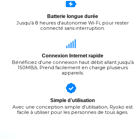
Batterie longue durée
Jusqu’à 8 heures d‘autonomie Wi-Fi, pour rester
connecté sans interruption.
Connexion Internet rapide
Bénéficiez d’une connexion haut débit allant jusqu’à
150MB/s. Prend facilement en charge plusieurs
appareils.
Simple d’utilisation
Avec une conception simple d'utilisation, Ryoko est
facile à utiliser pour les personnes de tous âges.