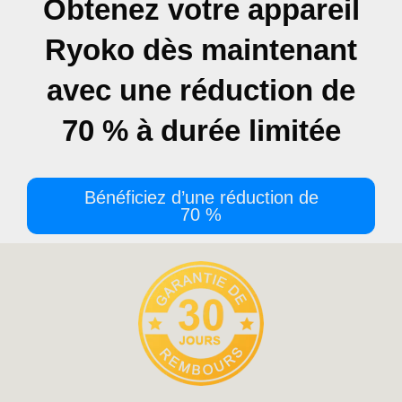
Obtenez votre appareil
Ryoko dès maintenant
avec une réduction de
70 % à durée limitée
Bénéficiez d’une réduction de
70 %