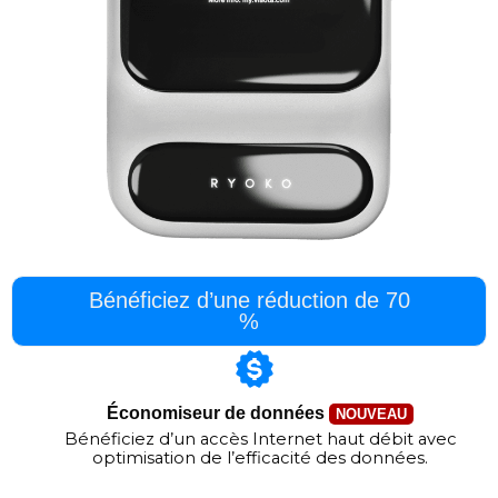
Bénéficiez d’une réduction de 70
%
Économiseur de données
NOUVEAU
Bénéficiez d’un accès Internet haut débit avec
optimisation de l’efficacité des données.