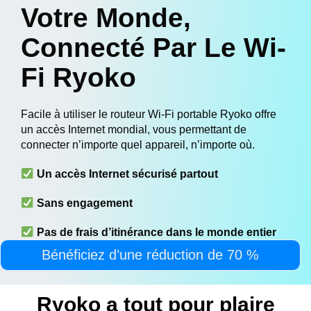
Votre Monde,
Connecté Par Le Wi-
Fi Ryoko
Facile à utiliser le routeur Wi-Fi portable Ryoko offre
un accès Internet mondial, vous permettant de
connecter n’importe quel appareil, n’importe où.
Un accès Internet sécurisé partout
Sans engagement
Pas de frais d’itinérance dans le monde entier
Bénéficiez d’une réduction de 70 %
Ryoko a tout pour plaire