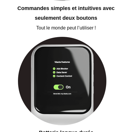
Commandes simples et intuitives avec
seulement deux boutons
Tout le monde peut l’utiliser !