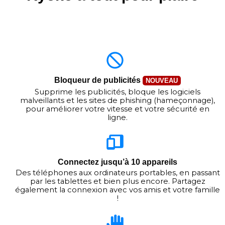
Bloqueur de publicités
NOUVEAU
Supprime les publicités, bloque les logiciels
malveillants et les sites de phishing (hameçonnage),
pour améliorer votre vitesse et votre sécurité en
ligne.
Connectez jusqu’à 10 appareils
Des téléphones aux ordinateurs portables, en passant
par les tablettes et bien plus encore. Partagez
également la connexion avec vos amis et votre famille
!