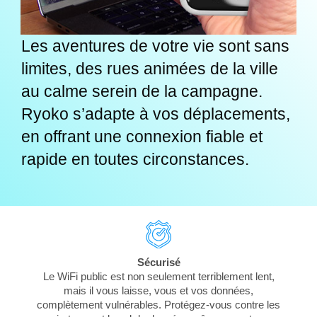
Les aventures de votre vie sont sans
limites, des rues animées de la ville
au calme serein de la campagne.
Ryoko s’adapte à vos déplacements,
en offrant une connexion fiable et
rapide en toutes circonstances.
Sécurisé
Le WiFi public est non seulement terriblement lent,
mais il vous laisse, vous et vos données,
complètement vulnérables. Protégez-vous contre les