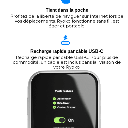
Tient dans la poche
Profitez de la liberté de naviguer sur Internet lors de
vos déplacements. Ryoko fonctionne sans fil, est
léger et portable !
Recharge rapide par câble USB-C
Recharge rapide par câble USB-C. Pour plus de
commodité, un câble est inclus dans la livraison de
votre Ryoko.