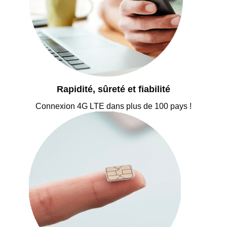
Rapidité, sûreté et fiabilité
Connexion 4G LTE dans plus de 100 pays !