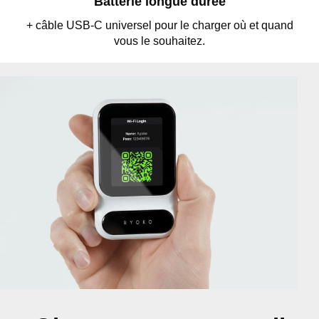
Batterie longue durée
+ câble USB-C universel pour le charger où et quand
vous le souhaitez.