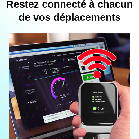
Restez connecté à chacun
de vos déplacements