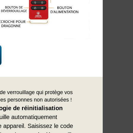
de verrouillage qui protège vos
 des personnes non autorisées !
gie de réinitialisation
uille automatiquement
 appareil. Saisissez le code