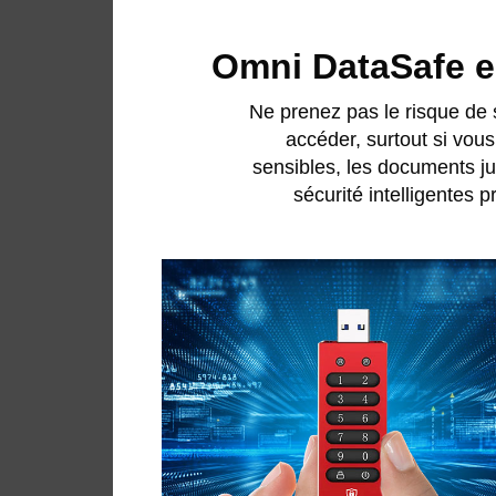
Omni DataSafe es
Ne prenez pas le risque de 
accéder, surtout si vou
sensibles, les documents jur
sécurité intelligentes