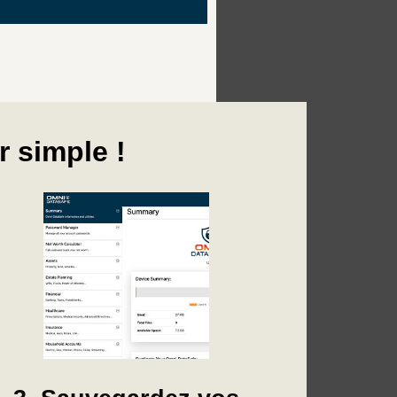
r simple !