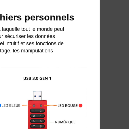
chiers personnels
 laquelle tout le monde peut
ur sécuriser les données
 intuitif et ses fonctions de
tage, les manipulations