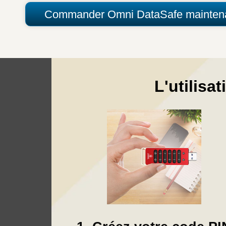
Commander Omni DataSafe mainten
L'utilisa