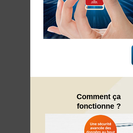
Comment ça
fonctionne ?