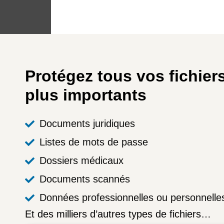
Protégez tous vos fichiers
plus importants
Documents juridiques
Listes de mots de passe
Dossiers médicaux
Documents scannés
Données professionnelles ou personnelle
Et des milliers d’autres types de fichiers…