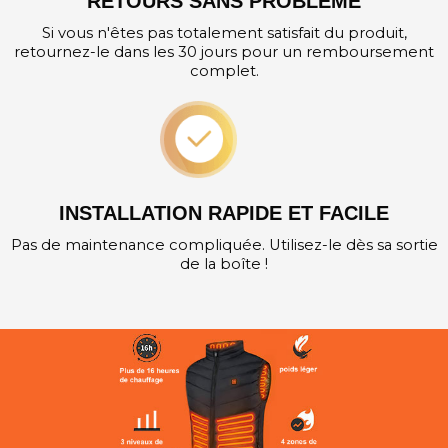
RETOURS SANS PROBLÈME
Si vous n'êtes pas totalement satisfait du produit,
retournez-le dans les 30 jours pour un remboursement
complet.
INSTALLATION RAPIDE ET FACILE
Pas de maintenance compliquée. Utilisez-le dès sa sortie
de la boîte !