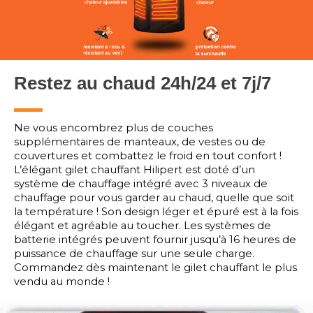
Restez au chaud 24h/24 et 7j/7
Ne vous encombrez plus de couches
supplémentaires de manteaux, de vestes ou de
couvertures et combattez le froid en tout confort !
L’élégant gilet chauffant Hilipert est doté d’un
système de chauffage intégré avec 3 niveaux de
chauffage pour vous garder au chaud, quelle que soit
la température ! Son design léger et épuré est à la fois
élégant et agréable au toucher. Les systèmes de
batterie intégrés peuvent fournir jusqu’à 16 heures de
puissance de chauffage sur une seule charge.
Commandez dès maintenant le gilet chauffant le plus
vendu au monde !