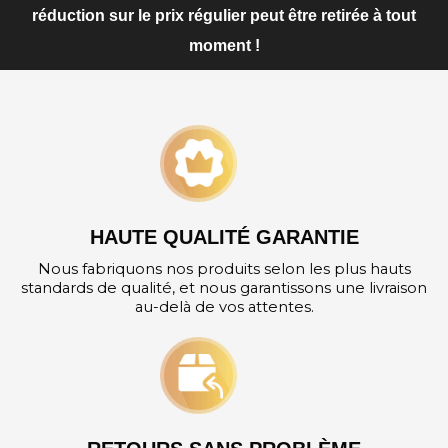
réduction sur le prix régulier peut être retirée à tout
moment !
HAUTE QUALITÉ GARANTIE
Nous fabriquons nos produits selon les plus hauts
standards de qualité, et nous garantissons une livraison
au-delà de vos attentes.