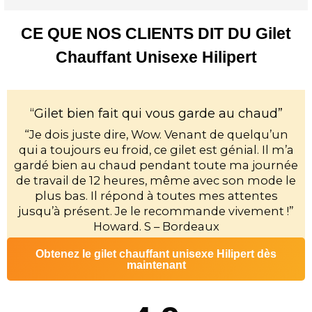
CE QUE NOS CLIENTS DIT DU Gilet
Chauffant Unisexe Hilipert
“Gilet bien fait qui vous garde au chaud”
“Je dois juste dire, Wow. Venant de quelqu’un
qui a toujours eu froid, ce gilet est génial. Il m’a
gardé bien au chaud pendant toute ma journée
de travail de 12 heures, même avec son mode le
plus bas. Il répond à toutes mes attentes
jusqu’à présent. Je le recommande vivement !”
Howard. S – Bordeaux
Obtenez le gilet chauffant unisexe Hilipert dès
maintenant