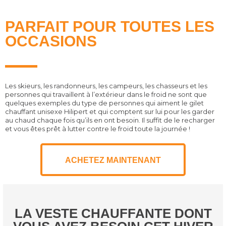
PARFAIT POUR TOUTES LES
OCCASIONS
Les skieurs, les randonneurs, les campeurs, les chasseurs et les
personnes qui travaillent à l’extérieur dans le froid ne sont que
quelques exemples du type de personnes qui aiment le gilet
chauffant unisexe Hilipert et qui comptent sur lui pour les garder
au chaud chaque fois qu’ils en ont besoin. Il suffit de le recharger
et vous êtes prêt à lutter contre le froid toute la journée !
ACHETEZ MAINTENANT
LA VESTE CHAUFFANTE DONT