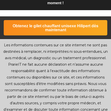
moment !
Obtenez le gilet chauffant unisexe Hilipert dès
maintenant
Les informations contenues sur ce site internet ne sont pas
destinées à remplacer, ni interprétées ni sous-entendues, un
avis médical, un diagnostic ou un traitement professionnel.
PrarieIT ne fait aucune déclaration et n’assume aucune
responsabilité quant à l’exactitude des informations
contenues ou disponibles sur ce site, et ces informations
sont susceptibles d’être modifiées sans préavis. Nous vous
recommandons de confirmer toute information obtenue à
partir de ce site internet ou par le biais de celui-ci auprès
d’autres sources, y compris votre propre médecin, et
d’examiner et de discuter toute information concernant une