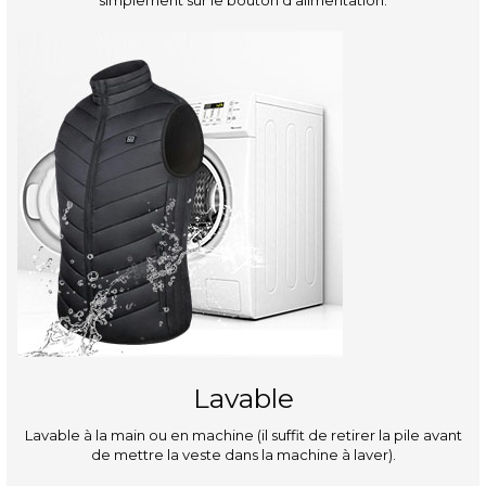
Lavable
Lavable à la main ou en machine (il suffit de retirer la pile avant
de mettre la veste dans la machine à laver).