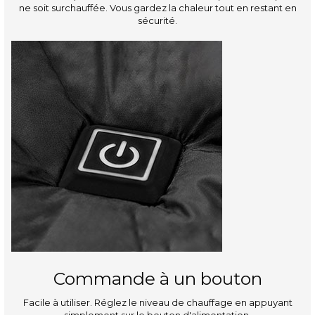
ne soit surchauffée. Vous gardez la chaleur tout en restant en
sécurité.
Commande à un bouton
Facile à utiliser. Réglez le niveau de chauffage en appuyant
simplement sur le bouton d'alimentation.