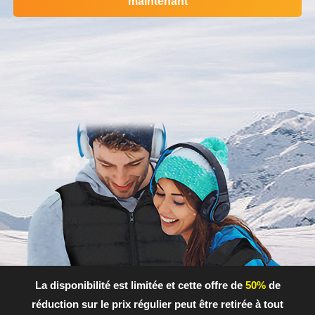
maintenant
La disponibilité est limitée et cette offre de
50%
de
réduction sur le prix régulier peut être retirée à tout