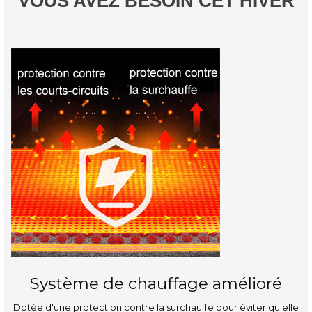
VOUS AVEZ BESOIN CET HIVER
Système de chauffage amélioré
Dotée d'une protection contre la surchauffe pour éviter qu'elle