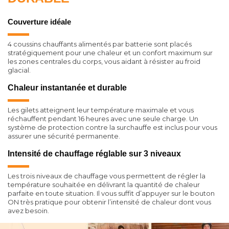
Couverture idéale
4 coussins chauffants alimentés par batterie sont placés
stratégiquement pour une chaleur et un confort maximum sur
les zones centrales du corps, vous aidant à résister au froid
glacial.
Chaleur instantanée et durable
Les gilets atteignent leur température maximale et vous
réchauffent pendant 16 heures avec une seule charge. Un
système de protection contre la surchauffe est inclus pour vous
assurer une sécurité permanente.
Intensité de chauffage réglable sur 3 niveaux
Les trois niveaux de chauffage vous permettent de régler la
température souhaitée en délivrant la quantité de chaleur
parfaite en toute situation. Il vous suffit d’appuyer sur le bouton
ON très pratique pour obtenir l’intensité de chaleur dont vous
avez besoin.