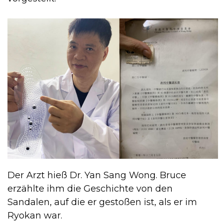
Der Arzt hieß Dr. Yan Sang Wong. Bruce
erzählte ihm die Geschichte von den
Sandalen, auf die er gestoßen ist, als er im
Ryokan war.