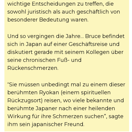
wichtige Entscheidungen zu treffen, die
sowohl juristisch als auch geschäftlich von
besonderer Bedeutung waren.
Und so vergingen die Jahre… Bruce befindet
sich in Japan auf einer Geschäftsreise und
diskutiert gerade mit seinem Kollegen über
seine chronischen Fuß- und
Rückenschmerzen.
“Sie müssen unbedingt mal zu einem dieser
berühmten Ryokan (einem spirituellen
Rückzugsort) reisen, wo viele bekannte und
berühmte Japaner nach einer heilenden
Wirkung für ihre Schmerzen suchen”, sagte
ihm sein japanischer Freund.