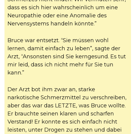
dass es sich hier wahrscheinlich um eine
Neuropathie oder eine Anomalie des
Nervensystems handeln könnte.”
Bruce war entsetzt. “Sie müssen wohl
lernen, damit einfach zu leben”, sagte der
Arzt, “Ansonsten sind Sie kerngesund. Es tut
mir leid, dass ich nicht mehr für Sie tun
kann.”
Der Arzt bot ihm zwar an, starke
narkotische Schmerzmittel zu verschreiben,
aber das war das LETZTE, was Bruce wollte.
Er brauchte seinen klaren und scharfen
Verstand! Er konnte es sich einfach nicht
leisten, unter Drogen zu stehen und dabei