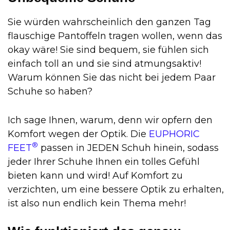
Sie würden wahrscheinlich den ganzen Tag
flauschige Pantoffeln tragen wollen, wenn das
okay wäre! Sie sind bequem, sie fühlen sich
einfach toll an und sie sind atmungsaktiv!
Warum können Sie das nicht bei jedem Paar
Schuhe so haben?
Ich sage Ihnen, warum, denn wir opfern den
Komfort wegen der Optik. Die
EUPHORIC
®
FEET
passen in JEDEN Schuh hinein, sodass
jeder Ihrer Schuhe Ihnen ein tolles Gefühl
bieten kann und wird! Auf Komfort zu
verzichten, um eine bessere Optik zu erhalten,
ist also nun endlich kein Thema mehr!