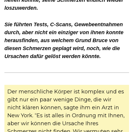
loszuwerden.
Sie führten Tests, C-Scans, Gewebeentnahmen
durch, aber nicht ein einziger von ihnen konnte
herausfinden, aus welchem Grund Bruce von
diesen Schmerzen geplagt wird, noch, wie die
Ursachen dafür gelöst werden könnte.
Der menschliche Körper ist komplex und es
gibt nur ein paar wenige Dinge, die wir
nicht klären können, sagte ihm ein Arzt in
New York. “Es ist alles in Ordnung mit Ihnen,
aber wir können die Ursache Ihres
Schmerzes nicht finden. Wir vermuten sehr,