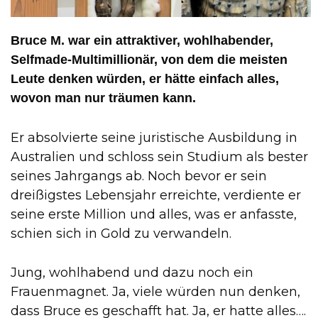
Bruce M. war ein attraktiver, wohlhabender,
Selfmade-Multimillionär, von dem die meisten
Leute denken würden, er hätte einfach alles,
wovon man nur träumen kann.
Er absolvierte seine juristische Ausbildung in
Australien und schloss sein Studium als bester
seines Jahrgangs ab. Noch bevor er sein
dreißigstes Lebensjahr erreichte, verdiente er
seine erste Million und alles, was er anfasste,
schien sich in Gold zu verwandeln.
Jung, wohlhabend und dazu noch ein
Frauenmagnet. Ja, viele würden nun denken,
dass Bruce es geschafft hat. Ja, er hatte alles….