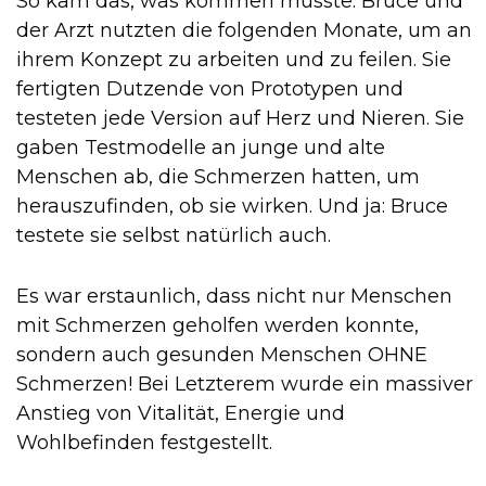
So kam das, was kommen musste: Bruce und
der Arzt nutzten die folgenden Monate, um an
ihrem Konzept zu arbeiten und zu feilen. Sie
fertigten Dutzende von Prototypen und
testeten jede Version auf Herz und Nieren. Sie
gaben Testmodelle an junge und alte
Menschen ab, die Schmerzen hatten, um
herauszufinden, ob sie wirken. Und ja: Bruce
testete sie selbst natürlich auch.
Es war erstaunlich, dass nicht nur Menschen
mit Schmerzen geholfen werden konnte,
sondern auch gesunden Menschen OHNE
Schmerzen! Bei Letzterem wurde ein massiver
Anstieg von Vitalität, Energie und
Wohlbefinden festgestellt.