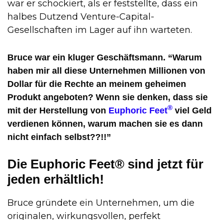
war er schockiert, als er feststellte, dass ein
halbes Dutzend Venture-Capital-
Gesellschaften im Lager auf ihn warteten.
Bruce war ein kluger Geschäftsmann. “Warum
haben mir all diese Unternehmen Millionen von
Dollar für die Rechte an meinem geheimen
Produkt angeboten? Wenn sie denken, dass sie
®
mit der Herstellung von
Euphoric Feet
viel Geld
verdienen können, warum machen sie es dann
nicht einfach selbst??!!”
Die Euphoric Feet® sind jetzt für
jeden erhältlich!
Bruce gründete ein Unternehmen, um die
originalen, wirkungsvollen, perfekt