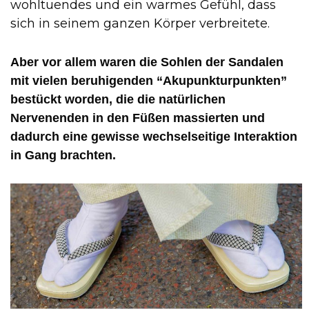
wohltuendes und ein warmes Gefühl, dass
sich in seinem ganzen Körper verbreitete.
Aber vor allem waren die Sohlen der Sandalen
mit vielen beruhigenden “Akupunkturpunkten”
bestückt worden, die die natürlichen
Nervenenden in den Füßen massierten und
dadurch eine gewisse wechselseitige Interaktion
in Gang brachten.