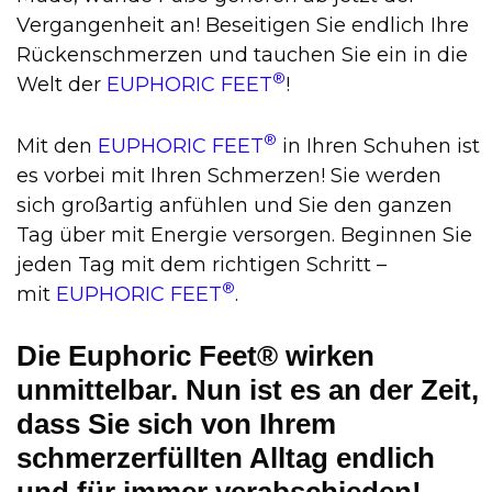
Vergangenheit an! Beseitigen Sie endlich Ihre
Rückenschmerzen und tauchen Sie ein in die
®
Welt der
EUPHORIC FEET
!
®
Mit den
EUPHORIC FEET
in Ihren Schuhen ist
es vorbei mit Ihren Schmerzen! Sie werden
sich großartig anfühlen und Sie den ganzen
Tag über mit Energie versorgen. Beginnen Sie
jeden Tag mit dem richtigen Schritt –
®
mit
EUPHORIC FEET
.
Die Euphoric Feet® wirken
unmittelbar. Nun ist es an der Zeit,
dass Sie sich von Ihrem
schmerzerfüllten Alltag endlich
und für immer verabschieden!