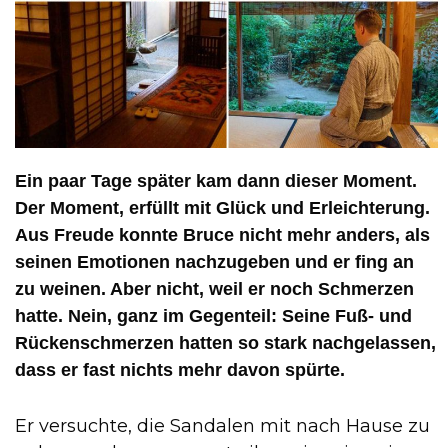
Ein paar Tage später kam dann dieser Moment.
Der Moment, erfüllt mit Glück und Erleichterung.
Aus Freude konnte Bruce nicht mehr anders, als
seinen Emotionen nachzugeben und er fing an
zu weinen. Aber nicht, weil er noch Schmerzen
hatte. Nein, ganz im Gegenteil: Seine Fuß- und
Rückenschmerzen hatten so stark nachgelassen,
dass er fast nichts mehr davon spürte.
Er versuchte, die Sandalen mit nach Hause zu