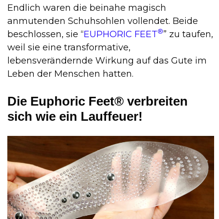
Endlich waren die beinahe magisch
anmutenden Schuhsohlen vollendet. Beide
®
beschlossen, sie “
EUPHORIC FEET
” zu taufen,
weil sie eine transformative,
lebensverändernde Wirkung auf das Gute im
Leben der Menschen hatten.
Die Euphoric Feet® verbreiten
sich wie ein Lauffeuer!