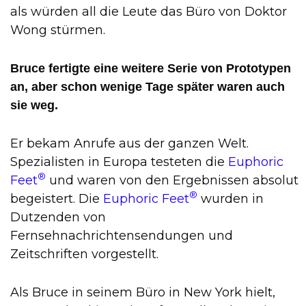
als würden all die Leute das Büro von Doktor
Wong stürmen.
Bruce fertigte eine weitere Serie von Prototypen
an, aber schon wenige Tage später waren auch
sie weg.
Er bekam Anrufe aus der ganzen Welt.
Spezialisten in Europa testeten die
Euphoric
®
Feet
und waren von den Ergebnissen absolut
®
begeistert. Die
Euphoric Feet
wurden in
Dutzenden von
Fernsehnachrichtensendungen und
Zeitschriften vorgestellt.
Als Bruce in seinem Büro in New York hielt,