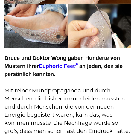
Bruce und Doktor Wong gaben Hunderte von
®
Mustern ihrer
Euphoric Feet
an jeden, den sie
persönlich kannten.
Mit reiner Mundpropaganda und durch
Menschen, die bisher immer leiden mussten
und durch Menschen, die von der neuen
Energie begeistert waren, kam das, was
kommen musste: Die Nachfrage wurde so
groß, dass man schon fast den Eindruck hatte,