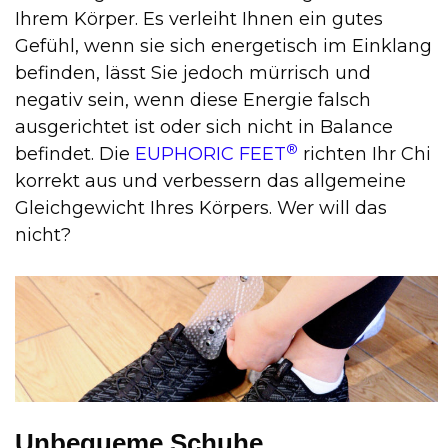
Ihrem Körper. Es verleiht Ihnen ein gutes
Gefühl, wenn sie sich energetisch im Einklang
befinden, lässt Sie jedoch mürrisch und
negativ sein, wenn diese Energie falsch
ausgerichtet ist oder sich nicht in Balance
®
befindet. Die
EUPHORIC FEET
richten Ihr Chi
korrekt aus und verbessern das allgemeine
Gleichgewicht Ihres Körpers. Wer will das
nicht?
Unbequeme Schuhe