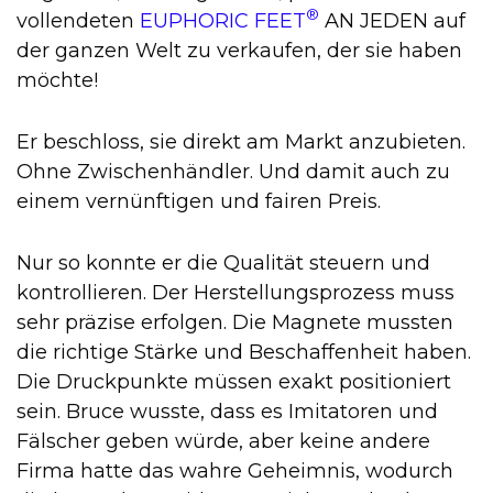
®
vollendeten
EUPHORIC FEET
AN JEDEN auf
der ganzen Welt zu verkaufen, der sie haben
möchte!
Er beschloss, sie direkt am Markt anzubieten.
Ohne Zwischenhändler. Und damit auch zu
einem vernünftigen und fairen Preis.
Nur so konnte er die Qualität steuern und
kontrollieren. Der Herstellungsprozess muss
sehr präzise erfolgen. Die Magnete mussten
die richtige Stärke und Beschaffenheit haben.
Die Druckpunkte müssen exakt positioniert
sein. Bruce wusste, dass es Imitatoren und
Fälscher geben würde, aber keine andere
Firma hatte das wahre Geheimnis, wodurch